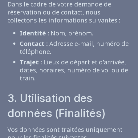
Dans le cadre de votre demande de
réservation ou de contact, nous
collectons les informations suivantes :
Identité :
Nom, prénom.
Contact :
Adresse e-mail, numéro de
téléphone.
Trajet :
Lieux de départ et d’arrivée,
dates, horaires, numéro de vol ou de
train.
3. Utilisation des
données (Finalités)
Vos données sont traitées uniquement
pour les finalités suivantes :