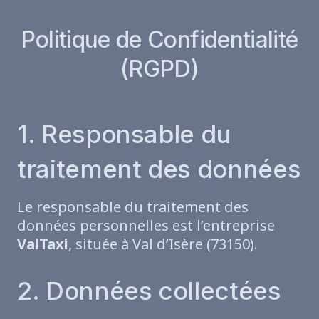
Politique de Confidentialité
(RGPD)
1. Responsable du
traitement des données
Le responsable du traitement des
données personnelles est l’entreprise
ValTaxi
, située à Val d’Isère (73150).
2. Données collectées