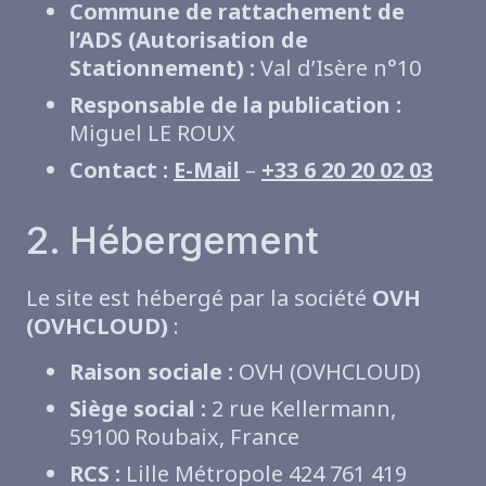
Commune de rattachement de
l’ADS (Autorisation de
Stationnement) :
Val d’Isère n°10
Responsable de la publication :
Miguel LE ROUX
Contact :
E-Mail
–
+33 6 20 20 02 03
2. Hébergement
Le site est hébergé par la société
OVH
(OVHCLOUD)
:
Raison sociale :
OVH (OVHCLOUD)
Siège social :
2 rue Kellermann,
59100 Roubaix, France
RCS :
Lille Métropole 424 761 419