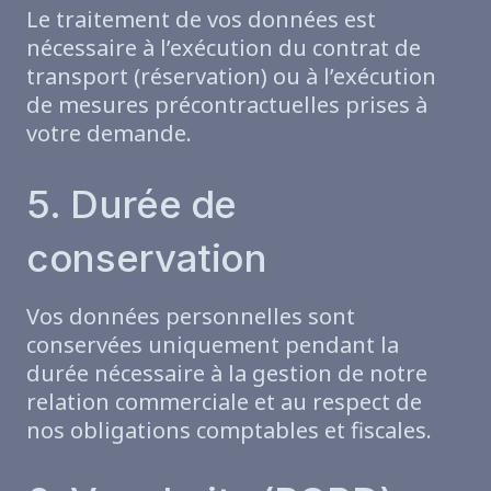
Le traitement de vos données est
nécessaire à l’exécution du contrat de
transport (réservation) ou à l’exécution
de mesures précontractuelles prises à
votre demande.
5. Durée de
conservation
Vos données personnelles sont
conservées uniquement pendant la
durée nécessaire à la gestion de notre
relation commerciale et au respect de
nos obligations comptables et fiscales.