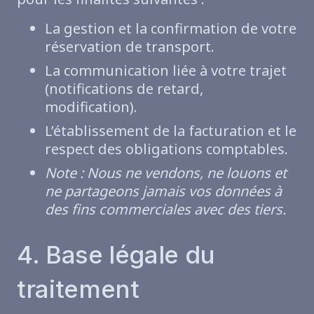
La gestion et la confirmation de votre
réservation de transport.
La communication liée à votre trajet
(
notifications de retard
,
modification).
L’établissement de la facturation
et le
respect des obligations comptables
.
Note : Nous ne vendons, ne louons et
ne partageons jamais vos données à
des fins commerciales avec des tiers.
4. Base légale du
traitement