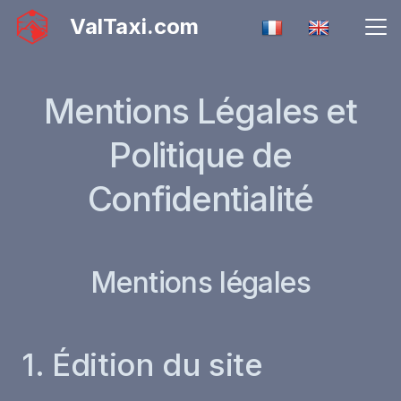
ValTaxi.com
Mentions Légales et
Politique de
Confidentialité
Mentions légales
1. Édition du site