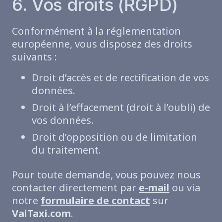
6. Vos droits (RGPD)
Conformément à la réglementation
européenne, vous disposez des droits
suivants :
Droit d’accès et de rectification de vos
données.
Droit à l’effacement (droit à l’oubli) de
vos données.
Droit d’opposition ou de limitation
du traitement.
Pour toute demande, vous pouvez nous
contacter directement par
e-mail
ou via
notre
formulaire de contact
sur
ValTaxi.com
.