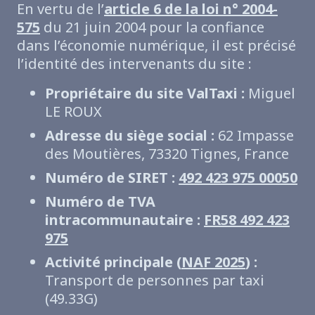
En vertu de l’
article 6 de la loi n° 2004-
575
du 21 juin 2004 pour la confiance
dans l’économie numérique, il est précisé
l’identité des intervenants du site :
Propriétaire du site ValTaxi :
Miguel
LE ROUX
Adresse du siège social :
62 Impasse
des Moutières, 73320 Tignes, France
Numéro de SIRET :
492 423 975 00050
Numéro de TVA
intracommunautaire :
FR58 492 423
975
Activité principale (
NAF 2025
) :
Transport de personnes par taxi
(49.33G)