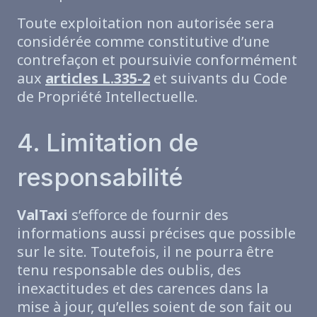
Toute exploitation non autorisée sera
considérée comme constitutive d’une
contrefaçon et poursuivie conformément
aux
articles L.335-2
et suivants du Code
de Propriété Intellectuelle.
4. Limitation de
responsabilité
ValTaxi
s’efforce de fournir des
informations aussi précises que possible
sur le site. Toutefois, il ne pourra être
tenu responsable des oublis, des
inexactitudes et des carences dans la
mise à jour, qu’elles soient de son fait ou