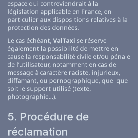
espace qui contreviendrait à la
législation applicable en France, en
particulier aux dispositions relatives à la
protection des données.
Le cas échéant,
ValTaxi
se réserve
également la possibilité de mettre en
cause la responsabilité civile et/ou pénale
de l’utilisateur, notamment en cas de
message à caractère raciste, injurieux,
diffamant, ou pornographique, quel que
soit le support utilisé (texte,
photographie…).
5. Procédure de
réclamation