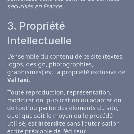
sécurisés en France.
3. Propriété
Intellectuelle
L’ensemble du contenu de ce site (textes,
logos, design, photographies,
graphismes) est la propriété exclusive de
ValTaxi
.
Toute reproduction, représentation,
modification, publication ou adaptation
de tout ou partie des éléments du site,
quel que soit le moyen ou le procédé
utilisé, est
interdite
sans l’autorisation
écrite préalable de l’éditeur.