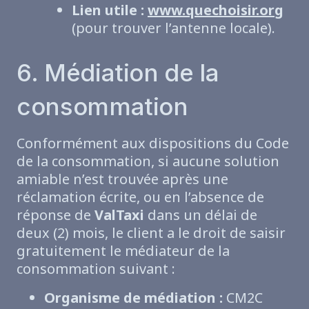
Lien utile :
www.quechoisir.org
(pour trouver l’antenne locale).
6. Médiation de la
consommation
Conformément aux dispositions du Code
de la consommation, si aucune solution
amiable n’est trouvée après une
réclamation écrite, ou en l’absence de
réponse de
ValTaxi
dans un délai de
deux (2) mois, le client a le droit de saisir
gratuitement le médiateur de la
consommation suivant :
Organisme de médiation :
CM2C