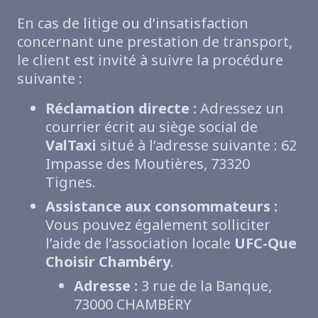
En cas de litige ou d’insatisfaction
concernant une prestation de transport,
le client est invité à suivre la procédure
suivante :
Réclamation directe :
Adressez un
courrier écrit au siège social de
ValTaxi
situé à l’adresse suivante : 62
Impasse des Moutières, 73320
Tignes.
Assistance aux consommateurs :
Vous pouvez également solliciter
l’aide de l’association locale
UFC-Que
Choisir Chambéry
.
Adresse :
3 rue de la Banque,
73000 CHAMBÉRY