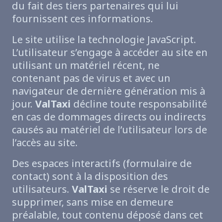
du fait des tiers partenaires qui lui
fournissent ces informations.
Le site utilise la technologie JavaScript.
L’utilisateur s’engage à accéder au site en
utilisant un matériel récent, ne
contenant pas de virus et avec un
navigateur de dernière génération mis à
jour.
ValTaxi
décline toute responsabilité
en cas de dommages directs ou indirects
causés au matériel de l’utilisateur lors de
l’accès au site.
Des espaces interactifs (formulaire de
contact) sont à la disposition des
utilisateurs.
ValTaxi
se réserve le droit de
supprimer, sans mise en demeure
préalable, tout contenu déposé dans cet